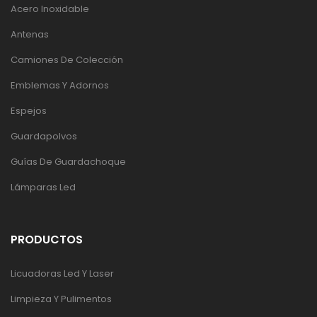
Acero Inoxidable
Antenas
Camiones De Colección
Emblemas Y Adornos
Espejos
Guardapolvos
Guías De Guardachoque
Lámparas Led
PRODUCTOS
Licuadoras Led Y Laser
Limpieza Y Pulimentos