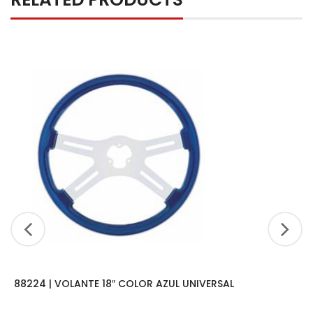
88224 | VOLANTE 18″ COLOR AZUL UNIVERSAL