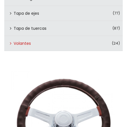
Tapa de ejes
(77)
Tapa de tuercas
(87)
Volantes
(24)