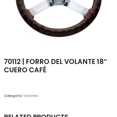
70112 | FORRO DEL VOLANTE 18″
CUERO CAFÉ
Categoría:
Volantes
RELATED PRODUCTS