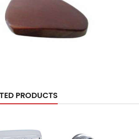
ATED PRODUCTS