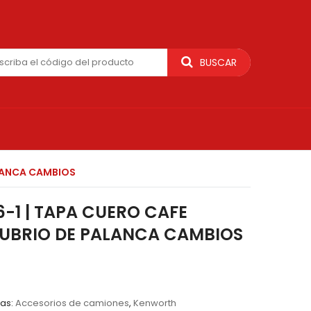
BUSCAR
ALANCA CAMBIOS
6-1 | TAPA CUERO CAFE
UBRIO DE PALANCA CAMBIOS
as:
Accesorios de camiones
,
Kenworth