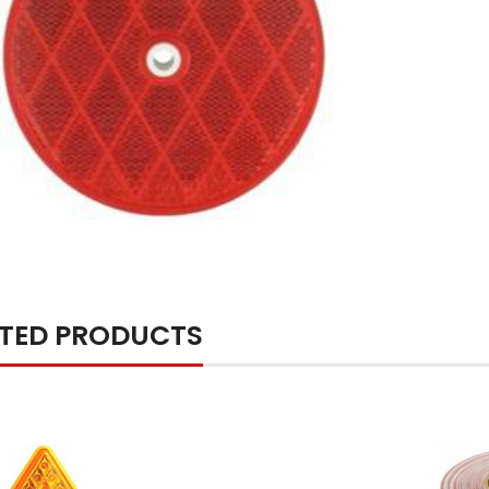
ATED PRODUCTS