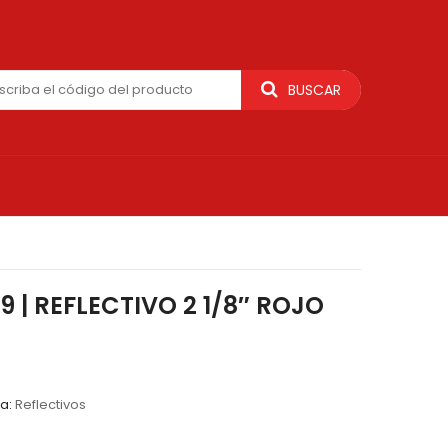
BUSCAR
9 | REFLECTIVO 2 1/8″ ROJO
ía:
Reflectivos