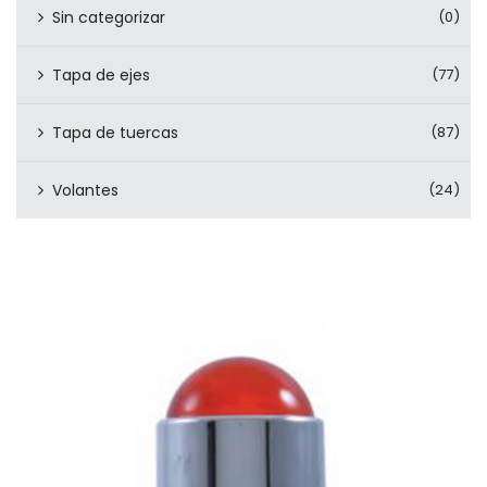
Sin categorizar
(0)
Tapa de ejes
(77)
Tapa de tuercas
(87)
Volantes
(24)