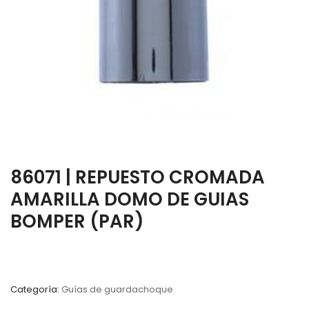
86071 | REPUESTO CROMADA
AMARILLA DOMO DE GUIAS
BOMPER (PAR)
Categoría:
Guías de guardachoque