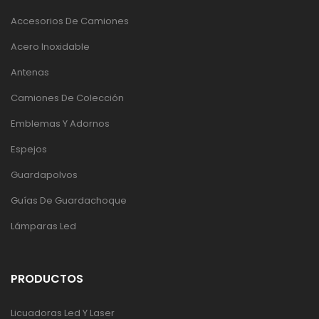
Accesorios De Camiones
Acero Inoxidable
Antenas
Camiones De Colección
Emblemas Y Adornos
Espejos
Guardapolvos
Guías De Guardachoque
Lámparas Led
PRODUCTOS
Licuadoras Led Y Laser