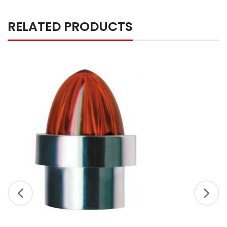
RELATED PRODUCTS