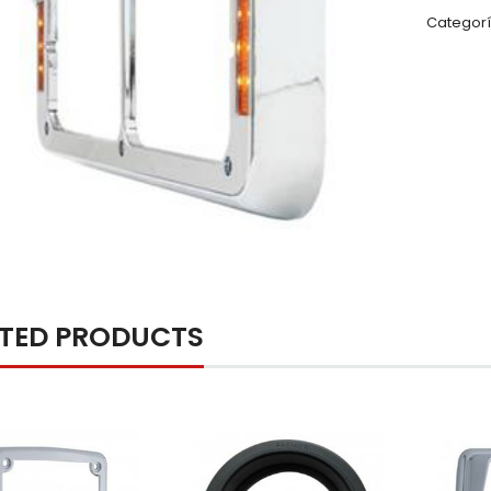
Categorí
ATED PRODUCTS