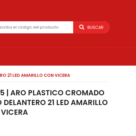
BUSCAR
O 21 LED AMARILLO CON VICERA
5 | ARO PLASTICO CROMADO
 DELANTERO 21 LED AMARILLO
 VICERA