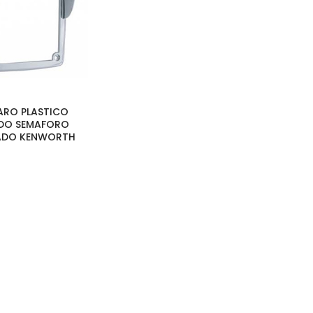
 ARO PLASTICO
DO SEMAFORO
ADO KENWORTH