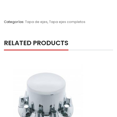
Categorías:
Tapa de ejes
,
Tapa ejes completos
RELATED PRODUCTS