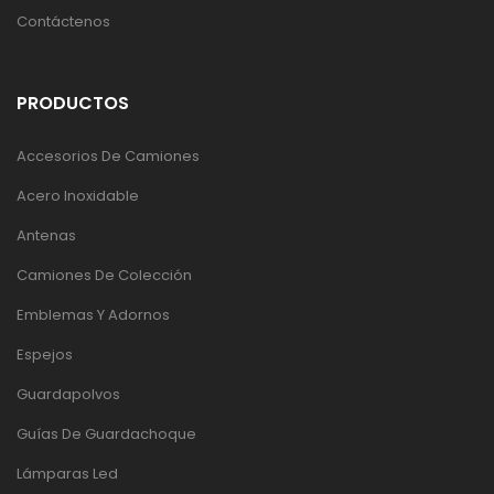
Contáctenos
PRODUCTOS
Accesorios De Camiones
Acero Inoxidable
Antenas
Camiones De Colección
Emblemas Y Adornos
Espejos
Guardapolvos
Guías De Guardachoque
Lámparas Led