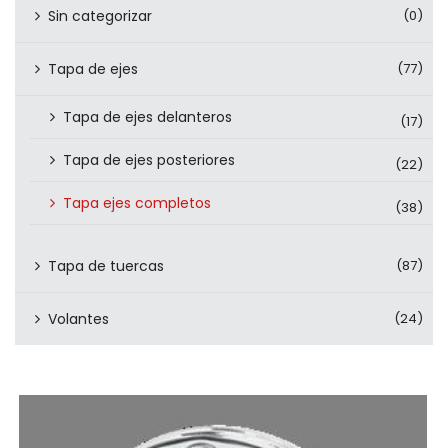
Sin categorizar
(0)
Tapa de ejes
(77)
Tapa de ejes delanteros
(17)
Tapa de ejes posteriores
(22)
Tapa ejes completos
(38)
Tapa de tuercas
(87)
Volantes
(24)