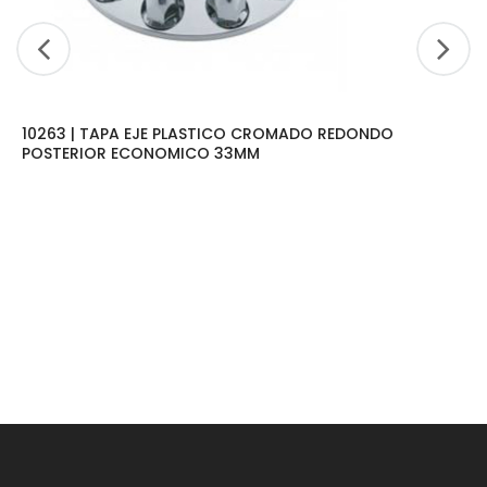
10263 | TAPA EJE PLASTICO CROMADO REDONDO
POSTERIOR ECONOMICO 33MM