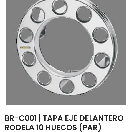
BR-C001 | TAPA EJE DELANTERO
RODELA 10 HUECOS (PAR)