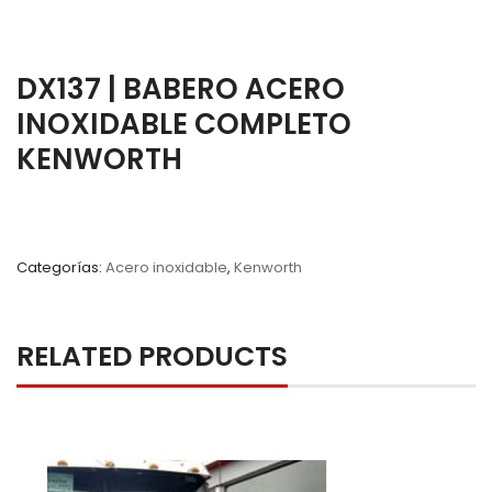
DX137 | BABERO ACERO
INOXIDABLE COMPLETO
KENWORTH
Categorías:
Acero inoxidable
,
Kenworth
RELATED PRODUCTS