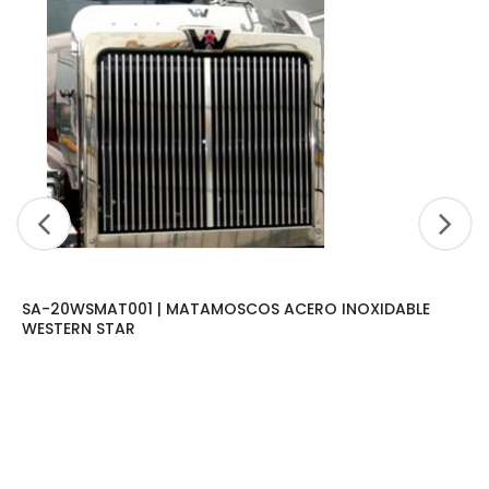
SA-20WSMAT001 | MATAMOSCOS ACERO INOXIDABLE
WESTERN STAR