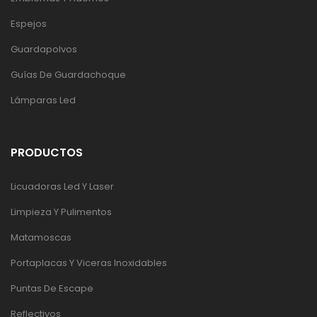
Espejos
Guardapolvos
Guías De Guardachoque
Lámparas Led
PRODUCTOS
Licuadoras Led Y Laser
Limpieza Y Pulimentos
Matamoscas
Portaplacas Y Viceras Inoxidables
Puntas De Escape
Reflectivos