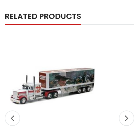
RELATED PRODUCTS