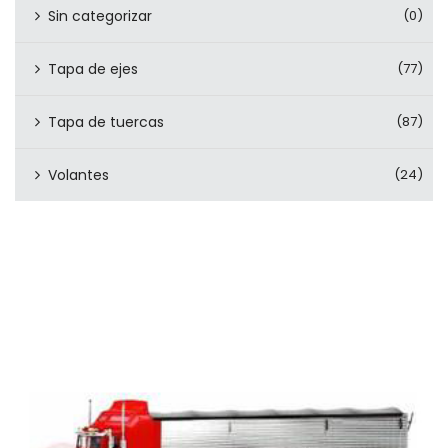
Sin categorizar
(0)
Tapa de ejes
(77)
Tapa de tuercas
(87)
Volantes
(24)