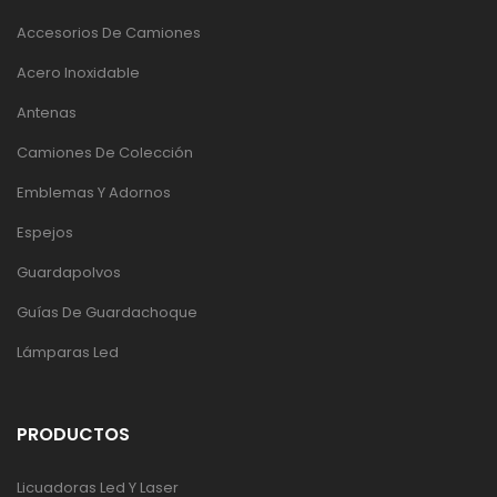
Accesorios De Camiones
Acero Inoxidable
Antenas
Camiones De Colección
Emblemas Y Adornos
Espejos
Guardapolvos
Guías De Guardachoque
Lámparas Led
PRODUCTOS
Licuadoras Led Y Laser