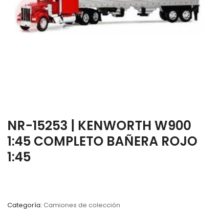
NR-15253 | KENWORTH W900
1:45 COMPLETO BAÑERA ROJO
1:45
Categoría:
Camiones de colección