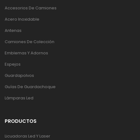
Accesorios De Camiones
Acero Inoxidable
Antenas
Camiones De Colección
Emblemas Y Adornos
Espejos
Guardapolvos
Guías De Guardachoque
Lámparas Led
PRODUCTOS
Licuadoras Led Y Laser