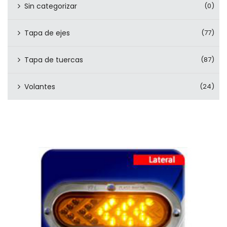
Sin categorizar
(0)
Tapa de ejes
(77)
Tapa de tuercas
(87)
Volantes
(24)