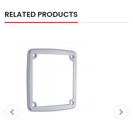
RELATED PRODUCTS