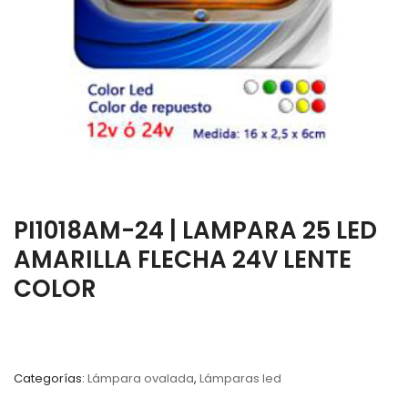
PI1018AM-24 | LAMPARA 25 LED
AMARILLA FLECHA 24V LENTE
COLOR
Categorías:
Lámpara ovalada
,
Lámparas led