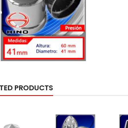
ATED PRODUCTS