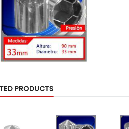
ATED PRODUCTS