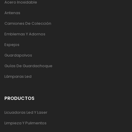
Acero Inoxidable
Antenas
Camiones De Colección
Emblemas Y Adornos
Espejos
Guardapolvos
Guías De Guardachoque
Lámparas Led
PRODUCTOS
Licuadoras Led Y Laser
Limpieza Y Pulimentos