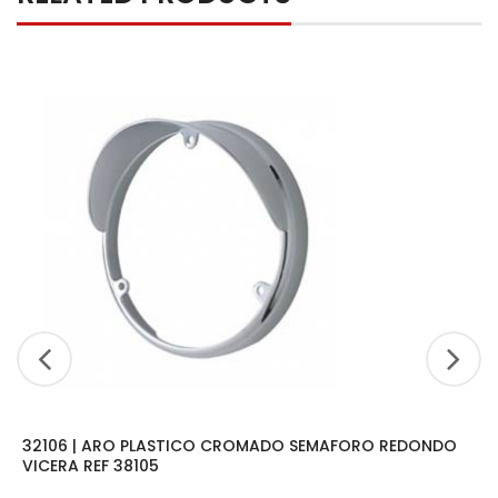
32106 | ARO PLASTICO CROMADO SEMAFORO REDONDO
VICERA REF 38105