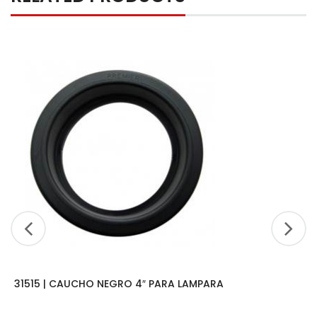
31515 | CAUCHO NEGRO 4″ PARA LAMPARA