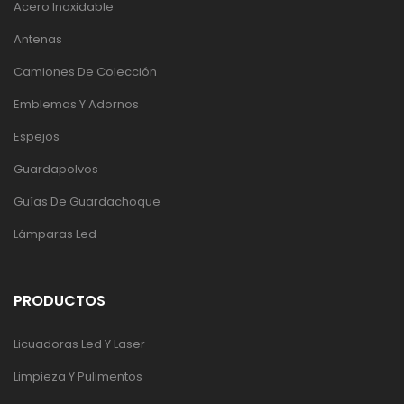
Acero Inoxidable
Antenas
Camiones De Colección
Emblemas Y Adornos
Espejos
Guardapolvos
Guías De Guardachoque
Lámparas Led
PRODUCTOS
Licuadoras Led Y Laser
Limpieza Y Pulimentos