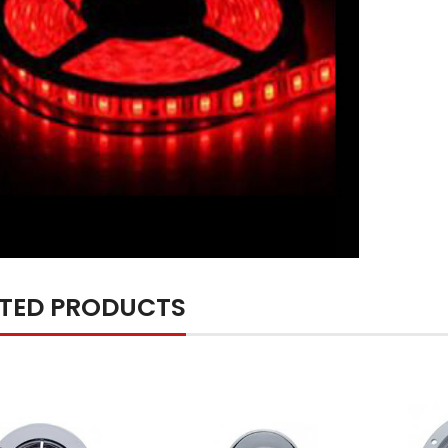
ATED PRODUCTS