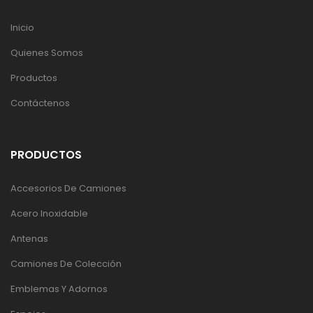
Inicio
Quienes Somos
Productos
Contáctenos
PRODUCTOS
Accesorios De Camiones
Acero Inoxidable
Antenas
Camiones De Colección
Emblemas Y Adornos