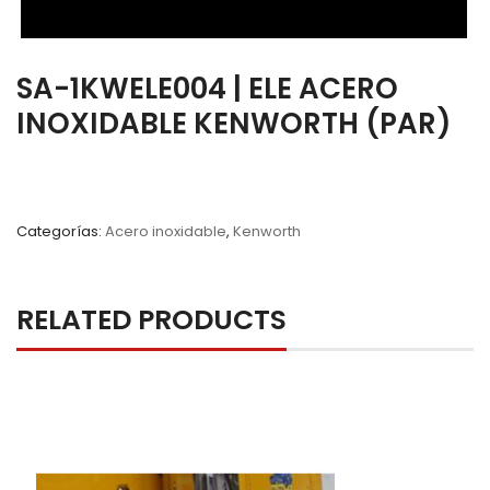
SA-1KWELE004 | ELE ACERO
INOXIDABLE KENWORTH (PAR)
Categorías:
Acero inoxidable
,
Kenworth
RELATED PRODUCTS