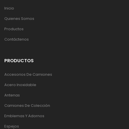
Inicio
Quienes Somos
Productos
Contáctenos
PRODUCTOS
Accesorios De Camiones
Acero Inoxidable
Antenas
Camiones De Colección
Emblemas Y Adornos
Espejos