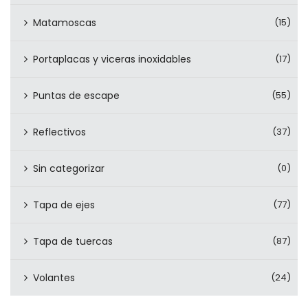
Matamoscas
(15)
Portaplacas y viceras inoxidables
(17)
Puntas de escape
(55)
Reflectivos
(37)
Sin categorizar
(0)
Tapa de ejes
(77)
Tapa de tuercas
(87)
Volantes
(24)