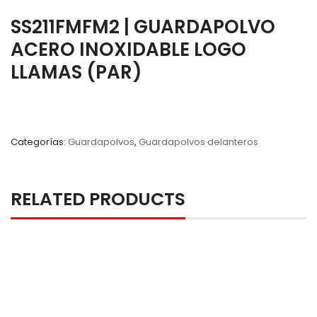
SS211FMFM2 | GUARDAPOLVO
ACERO INOXIDABLE LOGO
LLAMAS (PAR)
Categorías:
Guardapolvos
,
Guardapolvos delanteros
RELATED PRODUCTS