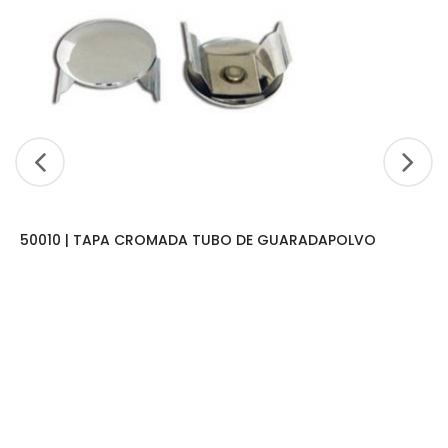
50010 | TAPA CROMADA TUBO DE GUARADAPOLVO