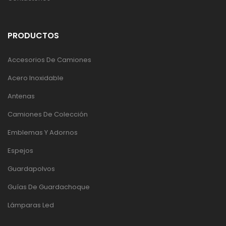
PRODUCTOS
Accesorios De Camiones
Acero Inoxidable
Antenas
Camiones De Colección
Emblemas Y Adornos
Espejos
Guardapolvos
Guías De Guardachoque
Lámparas Led