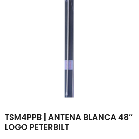
TSM4PPB | ANTENA BLANCA 48″
LOGO PETERBILT