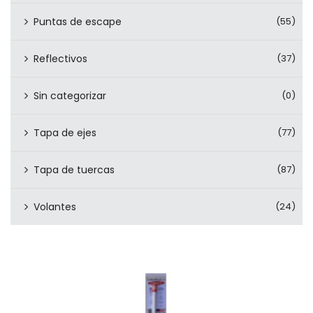
Puntas de escape
(55)
Reflectivos
(37)
Sin categorizar
(0)
Tapa de ejes
(77)
Tapa de tuercas
(87)
Volantes
(24)