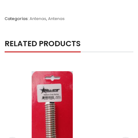
Categorías:
Antenas
,
Antenas
RELATED PRODUCTS