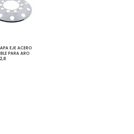
 TAPA EJE ACERO
BLE PARA ARO
2,8