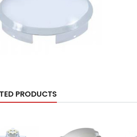
ATED PRODUCTS