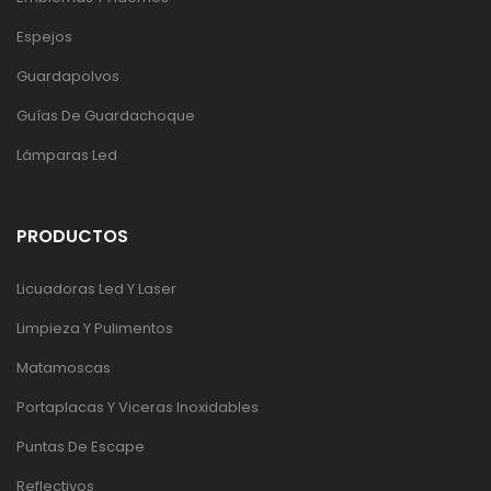
Espejos
Guardapolvos
Guías De Guardachoque
Lámparas Led
PRODUCTOS
Licuadoras Led Y Laser
Limpieza Y Pulimentos
Matamoscas
Portaplacas Y Viceras Inoxidables
Puntas De Escape
Reflectivos