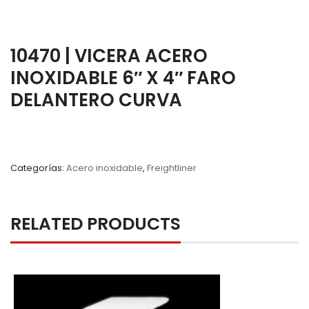
10470 | VICERA ACERO
INOXIDABLE 6″ X 4″ FARO
DELANTERO CURVA
Categorías:
Acero inoxidable
,
Freightliner
RELATED PRODUCTS