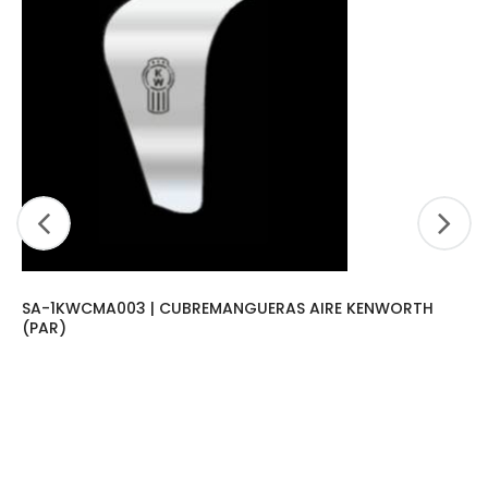
SA-1KWCMA003 | CUBREMANGUERAS AIRE KENWORTH
(PAR)