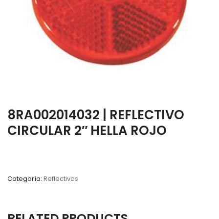
8RA002014032 | REFLECTIVO
CIRCULAR 2″ HELLA ROJO
Categoría:
Reflectivos
RELATED PRODUCTS