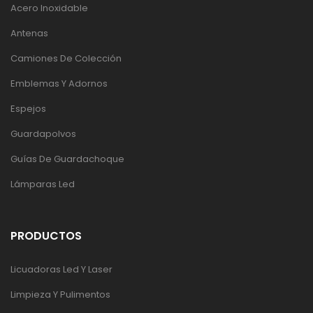
Acero Inoxidable
Antenas
Camiones De Colección
Emblemas Y Adornos
Espejos
Guardapolvos
Guías De Guardachoque
Lámparas Led
PRODUCTOS
Licuadoras Led Y Laser
Limpieza Y Pulimentos