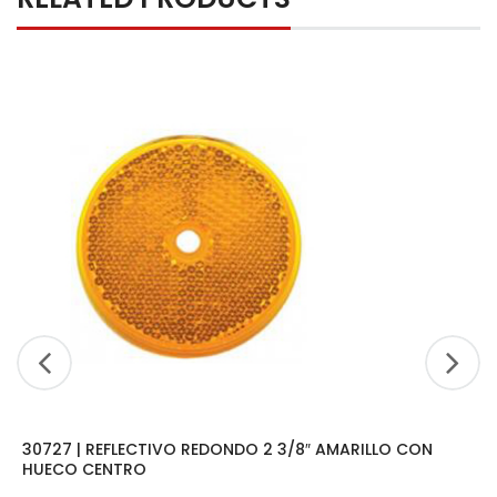
30727 | REFLECTIVO REDONDO 2 3/8″ AMARILLO CON
HUECO CENTRO