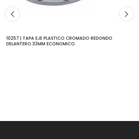
10257 | TAPA EJE PLASTICO CROMADO REDONDO
DELANTERO 33MM ECONOMICO