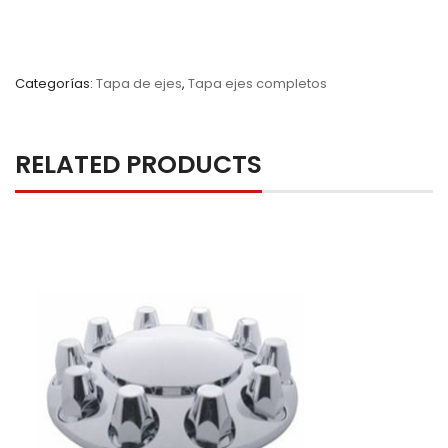
Categorías:
Tapa de ejes
,
Tapa ejes completos
RELATED PRODUCTS