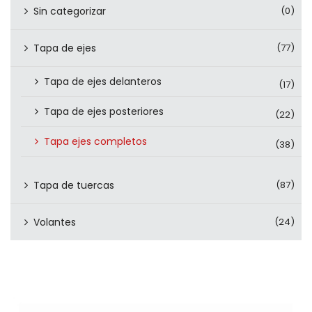
Sin categorizar
(0)
Tapa de ejes
(77)
Tapa de ejes delanteros
(17)
Tapa de ejes posteriores
(22)
Tapa ejes completos
(38)
Tapa de tuercas
(87)
Volantes
(24)