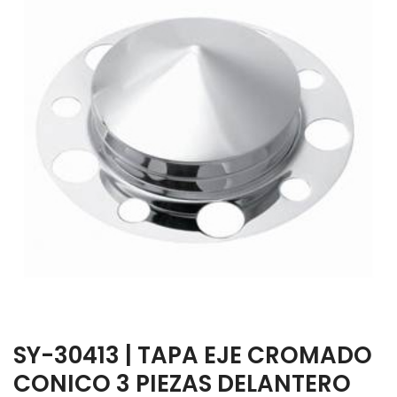
SY-30413 | TAPA EJE CROMADO
CONICO 3 PIEZAS DELANTERO