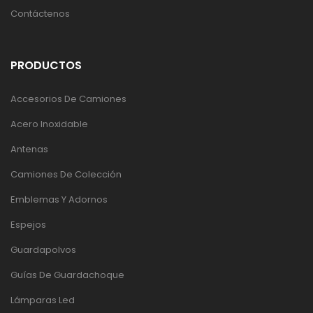
Contáctenos
PRODUCTOS
Accesorios De Camiones
Acero Inoxidable
Antenas
Camiones De Colección
Emblemas Y Adornos
Espejos
Guardapolvos
Guías De Guardachoque
Lámparas Led